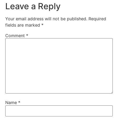
Leave a Reply
Your email address will not be published.
Required
fields are marked
*
Comment
*
Name
*