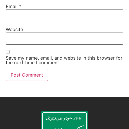
Email
*
Website
Save my name, email, and website in this browser for
the next time I comment.