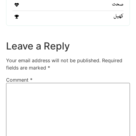
صحت
کھیل
Leave a Reply
Your email address will not be published.
Required
fields are marked
*
Comment
*