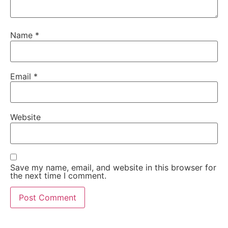
Name
*
Email
*
Website
Save my name, email, and website in this browser for
the next time I comment.