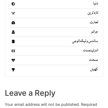
دنیا
تازہ ترین
تجارت
جرائم
سائنس و ٹیکنالوجی
انٹرٹینمنٹ
صحت
کھیل
Leave a Reply
Your email address will not be published.
Required