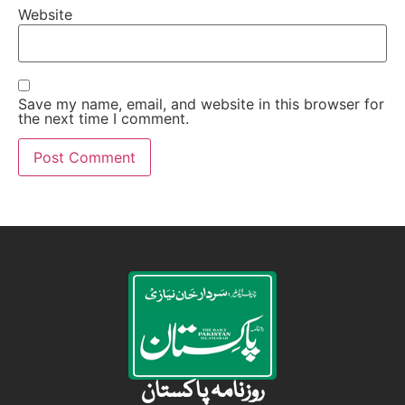
Website
Save my name, email, and website in this browser for
the next time I comment.
روزنامہ پاکستان