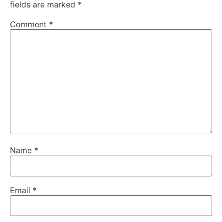
fields are marked
*
Comment
*
Name
*
Email
*