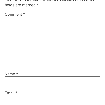
fields are marked
*
Comment
*
Name
*
Email
*