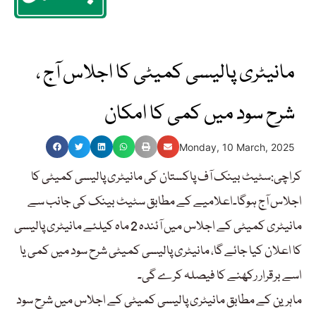
مانیٹری پالیسی کمیٹی کا اجلاس آج ،
شرح سود میں کمی کا امکان
Monday, 10 March, 2025
کراچی:سٹیٹ بینک آف پاکستان کی مانیٹری پالیسی کمیٹی کا
اجلاس آج ہوگا۔اعلامیے کے مطابق سٹیٹ بینک کی جانب سے
مانیٹری کمیٹی کے اجلاس میں آئندہ 2 ماہ کیلئے مانیٹری پالیسی
کا اعلان کیا جائے گا، مانیٹری پالیسی کمیٹی شرح سود میں کمی یا
اسے برقرار رکھنے کا فیصلہ کرے گی۔
ماہرین کے مطابق مانیٹری پالیسی کمیٹی کے اجلاس میں شرح سود