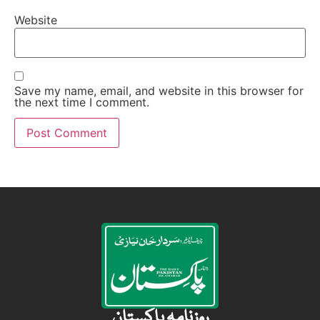
Website
Save my name, email, and website in this browser for
the next time I comment.
روزنامہ پاکستان