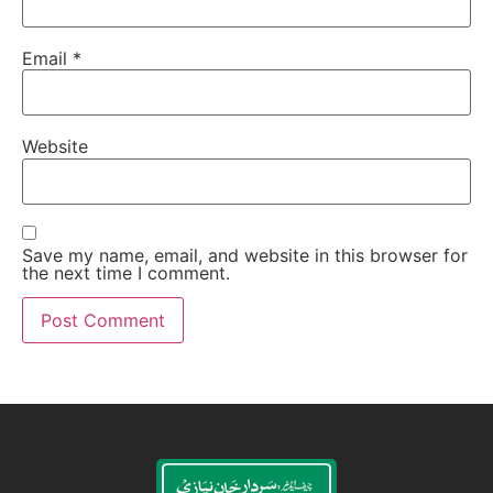
Email
*
Website
Save my name, email, and website in this browser for
the next time I comment.