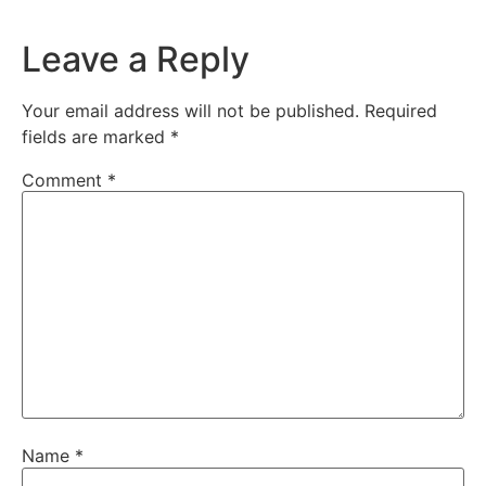
Leave a Reply
Your email address will not be published.
Required
fields are marked
*
Comment
*
Name
*