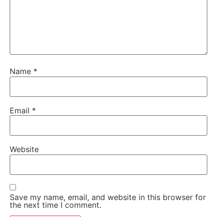
Name
*
Email
*
Website
Save my name, email, and website in this browser for
the next time I comment.