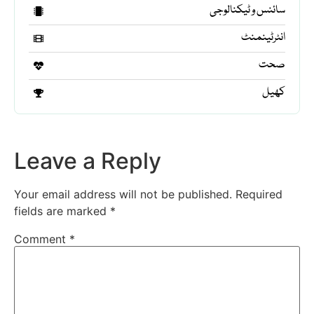
سائنس و ٹیکنالوجی
انٹرٹینمنٹ
صحت
کھیل
Leave a Reply
Your email address will not be published.
Required
fields are marked
*
Comment
*