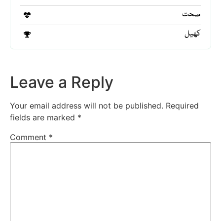
صحت
کھیل
Leave a Reply
Your email address will not be published.
Required
fields are marked
*
Comment
*