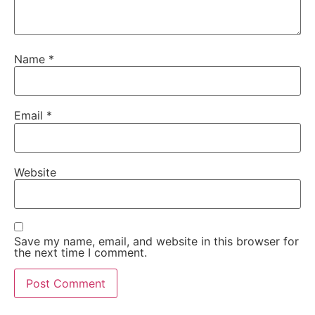
Name
*
Email
*
Website
Save my name, email, and website in this browser for
the next time I comment.