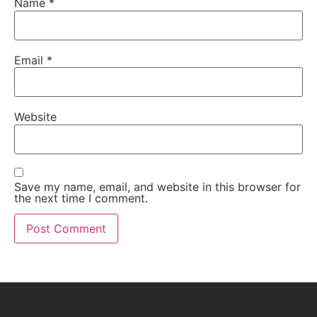
Name
*
Email
*
Website
Save my name, email, and website in this browser for
the next time I comment.