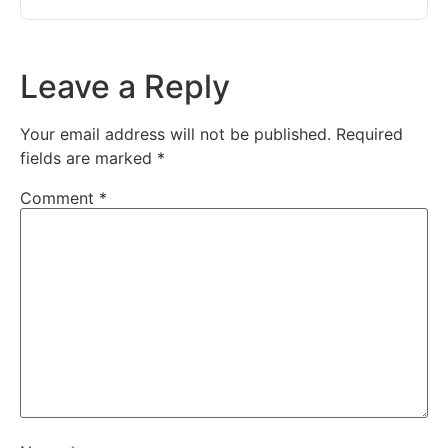
Leave a Reply
Your email address will not be published.
Required
fields are marked
*
Comment
*