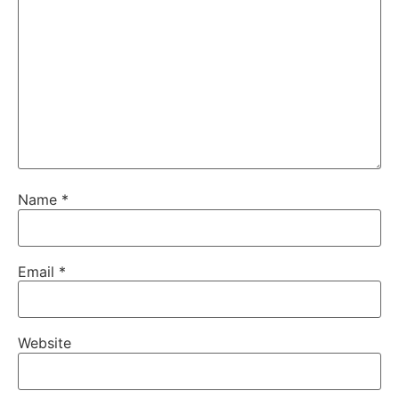
Name
*
Email
*
Website