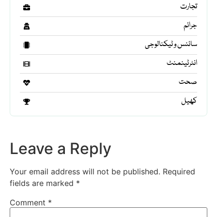
تجارت
جرائم
سائنس و ٹیکنالوجی
انٹرٹینمنٹ
صحت
کھیل
Leave a Reply
Your email address will not be published.
Required
fields are marked
*
Comment
*