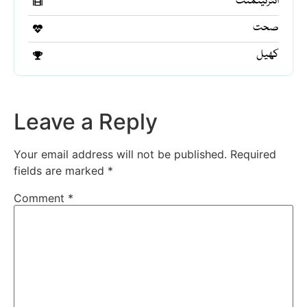
انٹرٹینمنٹ
صحت
کھیل
Leave a Reply
Your email address will not be published.
Required
fields are marked
*
Comment
*