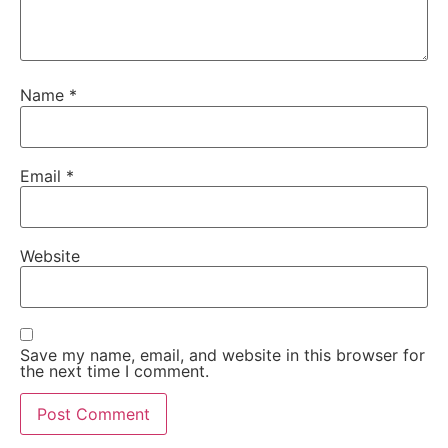
Name
*
Email
*
Website
Save my name, email, and website in this browser for
the next time I comment.