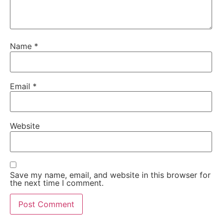
Name
*
Email
*
Website
Save my name, email, and website in this browser for
the next time I comment.