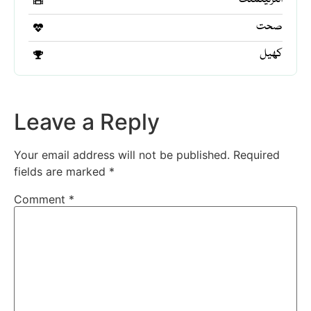
انٹرٹینمنٹ
صحت
کھیل
Leave a Reply
Your email address will not be published.
Required
fields are marked
*
Comment
*