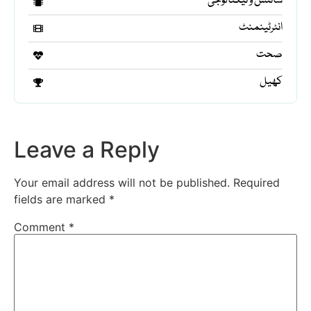
سائنس و ٹیکنالوجی
انٹرٹینمنٹ
صحت
کھیل
Leave a Reply
Your email address will not be published.
Required
fields are marked
*
Comment
*