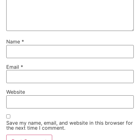
Name
*
Email
*
Website
Save my name, email, and website in this browser for
the next time I comment.