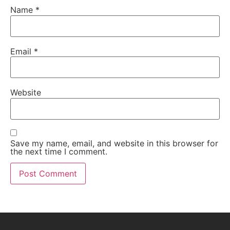
Name
*
Email
*
Website
Save my name, email, and website in this browser for
the next time I comment.