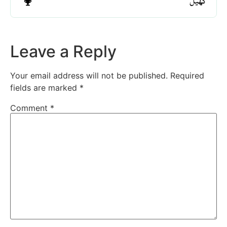
کھیل
Leave a Reply
Your email address will not be published.
Required
fields are marked
*
Comment
*