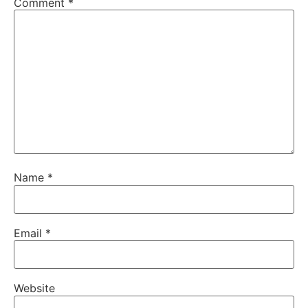
Comment
*
Name
*
Email
*
Website