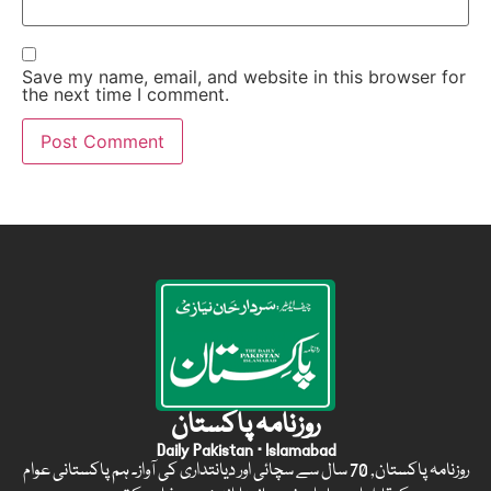
Save my name, email, and website in this browser for
the next time I comment.
روزنامہ پاکستان
Daily Pakistan · Islamabad
روزنامہ پاکستان, 70 سال سے سچائی اور دیانتداری کی آواز۔ ہم پاکستانی عوام