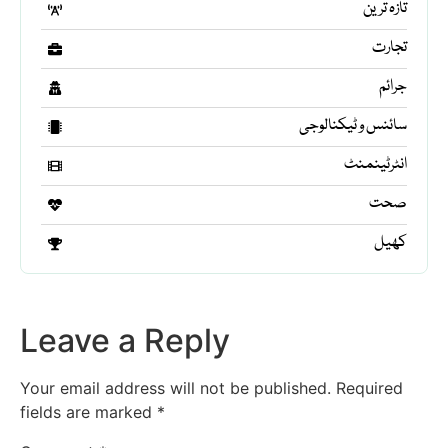
تازہ ترین
تجارت
جرائم
سائنس و ٹیکنالوجی
انٹرٹینمنٹ
صحت
کھیل
Leave a Reply
Your email address will not be published.
Required
fields are marked
*