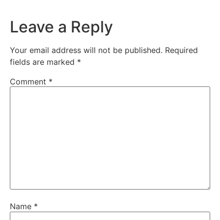
Leave a Reply
Your email address will not be published.
Required
fields are marked
*
Comment
*
Name
*