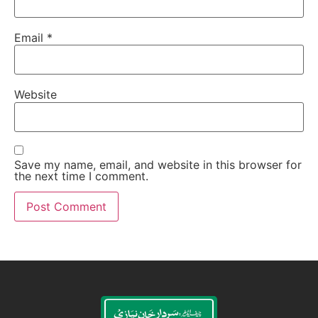
Email
*
Website
Save my name, email, and website in this browser for
the next time I comment.