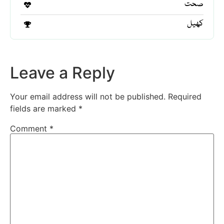
صحت
کھیل
Leave a Reply
Your email address will not be published.
Required
fields are marked
*
Comment
*