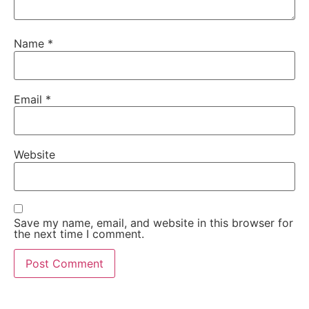
Name
*
Email
*
Website
Save my name, email, and website in this browser for
the next time I comment.