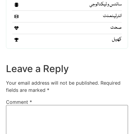
سائنس و ٹیکنالوجی
انٹرٹینمنٹ
صحت
کھیل
Leave a Reply
Your email address will not be published.
Required
fields are marked
*
Comment
*