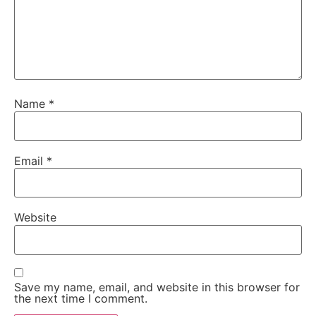
Name
*
Email
*
Website
Save my name, email, and website in this browser for
the next time I comment.