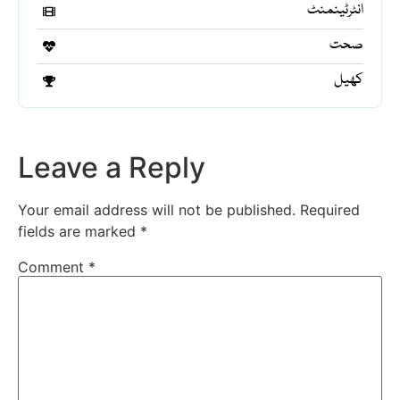
انٹرٹینمنٹ
صحت
کھیل
Leave a Reply
Your email address will not be published.
Required
fields are marked
*
Comment
*