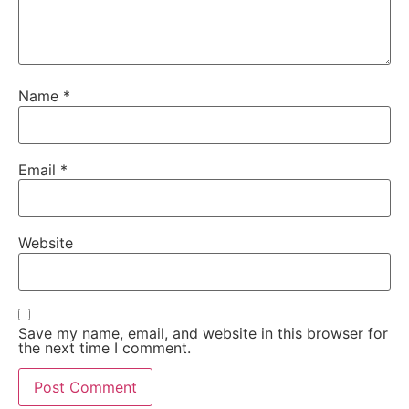
Name
*
Email
*
Website
Save my name, email, and website in this browser for
the next time I comment.