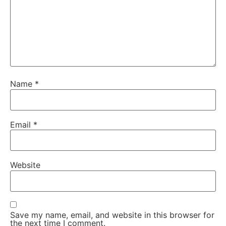
Name
*
Email
*
Website
Save my name, email, and website in this browser for
the next time I comment.