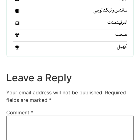
سائنس و ٹیکنالوجی
انٹرٹینمنٹ
صحت
کھیل
Leave a Reply
Your email address will not be published.
Required
fields are marked
*
Comment
*