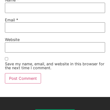
Name
*
Email
*
Website
Save my name, email, and website in this browser for
the next time I comment.