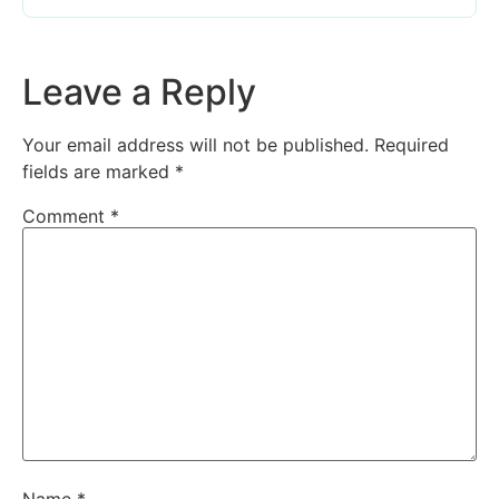
Leave a Reply
Your email address will not be published.
Required
fields are marked
*
Comment
*