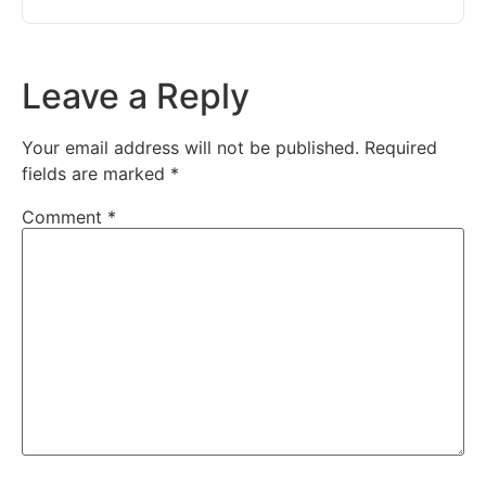
Leave a Reply
Your email address will not be published.
Required
fields are marked
*
Comment
*