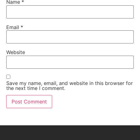
Name
*
Email
*
Website
Save my name, email, and website in this browser for
the next time I comment.