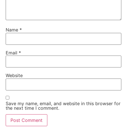
Name
*
Email
*
Website
Save my name, email, and website in this browser for
the next time I comment.