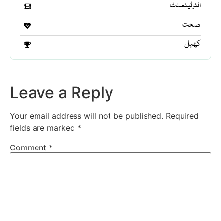
انٹرٹینمنٹ
صحت
کھیل
Leave a Reply
Your email address will not be published.
Required
fields are marked
*
Comment
*