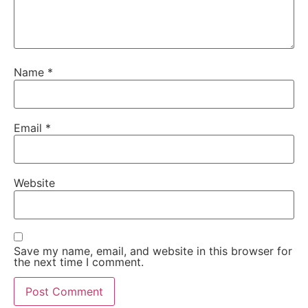
Name
*
Email
*
Website
Save my name, email, and website in this browser for
the next time I comment.