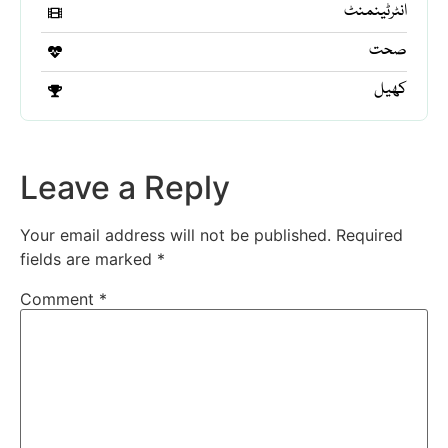
انٹرٹینمنٹ
صحت
کھیل
Leave a Reply
Your email address will not be published.
Required
fields are marked
*
Comment
*