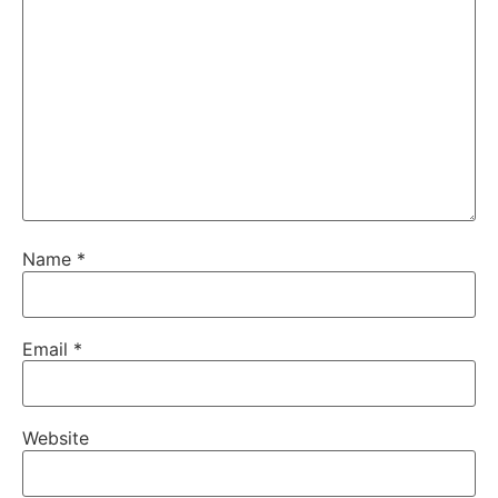
Name
*
Email
*
Website