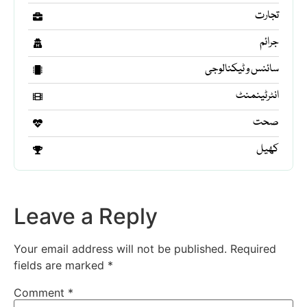
تجارت
جرائم
سائنس و ٹیکنالوجی
انٹرٹینمنٹ
صحت
کھیل
Leave a Reply
Your email address will not be published.
Required
fields are marked
*
Comment
*