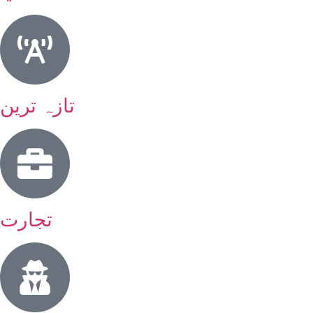
تازہ ترین
تجارت