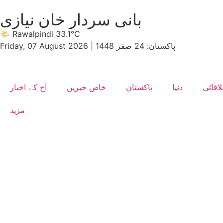
بانی سردار خان نیازی
🌤 Rawalpindi 33.1°C
پاکستان: 24 صفر 1448
|
Friday, 07 August 2026
اقائی
دنیا
پاکستان
خاص خبریں
آج کے اخبار
مزید